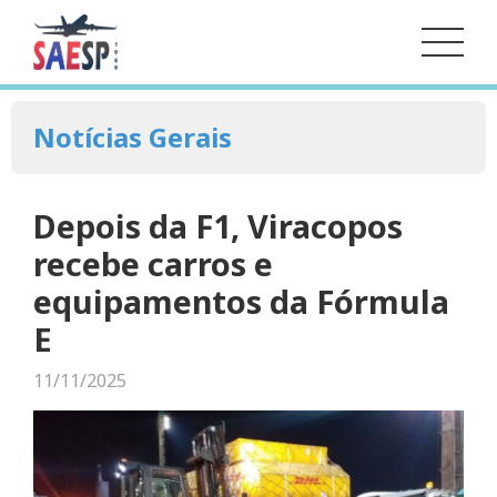
Notícias Gerais
Depois da F1, Viracopos
recebe carros e
equipamentos da Fórmula
E
11/11/2025