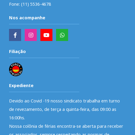
Fone: (11) 5536-4678
Nos acompanhe
Filiação
Expediente
Devido ao Covid -19 nosso sindicato trabalha em turno
de revezamento, de terça a quinta-feira, das 09:00 as
16:00hs.
Nossa colônia de férias encontra-se aberta para receber
os associados, sempre respeitando as normas de