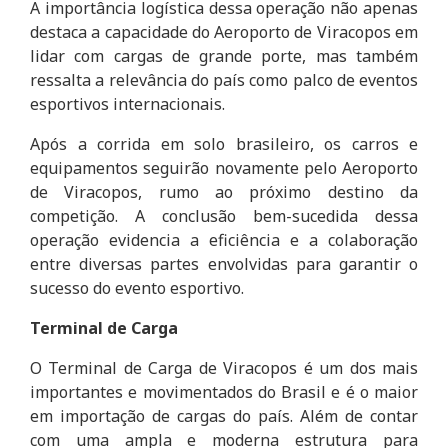
A importância logística dessa operação não apenas
destaca a capacidade do Aeroporto de Viracopos em
lidar com cargas de grande porte, mas também
ressalta a relevância do país como palco de eventos
esportivos internacionais.
Após a corrida em solo brasileiro, os carros e
equipamentos seguirão novamente pelo Aeroporto
de Viracopos, rumo ao próximo destino da
competição. A conclusão bem-sucedida dessa
operação evidencia a eficiência e a colaboração
entre diversas partes envolvidas para garantir o
sucesso do evento esportivo.
Terminal de Carga
O Terminal de Carga de Viracopos é um dos mais
importantes e movimentados do Brasil e é o maior
em importação de cargas do país. Além de contar
com uma ampla e moderna estrutura para