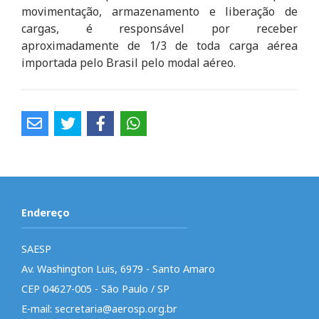
movimentação, armazenamento e liberação de
cargas, é responsável por receber
aproximadamente de 1/3 de toda carga aérea
importada pelo Brasil pelo modal aéreo.
Endereço
SAESP
Av. Washington Luis, 6979 - Santo Amaro
CEP 04627-005 - São Paulo / SP
E-mail: secretaria@aerosp.org.br