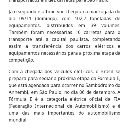
Já o segundo e último voo chegou na madrugada do
dia 09/11 (domingo), com 102,7 toneladas de
equipamentos, distribuídos em 39 volumes.
Também foram necessárias 10 carretas para o
transporte até a capital paulista, completando
assim a transferência dos carros elétricos e
equipamentos necessários para a próxima etapa da
competição.
Com a chegada dos veículos elétricos, o Brasil se
prepara para sediar a próxima etapa da Fórmula E,
que está agendada para ocorrer no Sambódromo do
Anhembi, em São Paulo, no dia 06 de dezembro. A
Fórmula E é a categoria elétrica oficial da FIA
(Federação Internacional de Automobilismo) e é
uma das mais importantes do automobilismo
mundial.