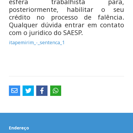
esfera trabalhista para,
posteriormente, habilitar o seu
crédito no processo de falência.
Qualquer dúvida entrar em contato
com o juridico do SAESP.
itapemirim_-_sentenca_1
Endereço