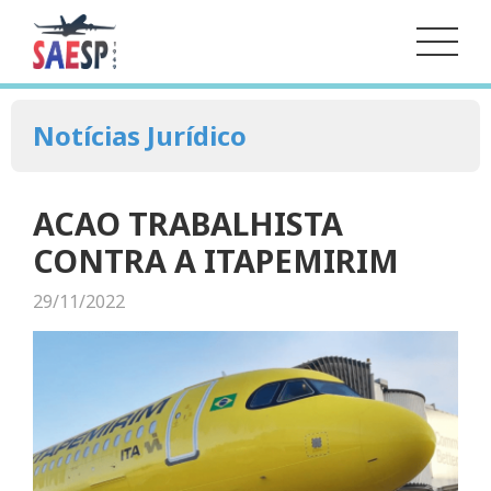
Notícias Jurídico
ACAO TRABALHISTA
CONTRA A ITAPEMIRIM
29/11/2022