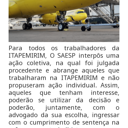
Para todos os trabalhadores da
ITAPEMIRIM, O SAESP interpôs uma
ação coletiva, na qual foi julgada
procedente e abrange aqueles que
trabalharam na ITAPEMIRIM e não
propuseram ação individual. Assim,
aqueles que tenham interesse,
poderão se utilizar da decisão e
poderão, juntamente, com o
advogado da sua escolha, ingressar
com o cumprimento de sentença na