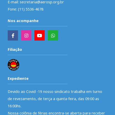
E-mail: secretaria@aerosp.org.br
Fone: (11) 5536-4678
Nos acompanhe
Filiação
Expediente
Devido ao Covid -19 nosso sindicato trabalha em turno
de revezamento, de terça a quinta-feira, das 09:00 as
16:00hs.
Nossa colônia de férias encontra-se aberta para receber