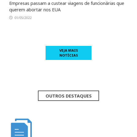
Empresas passam a custear viagens de funcionárias que
querem abortar nos EUA
01/05/2022
VEJA MAIS
NOTÍCIAS
OUTROS DESTAQUES