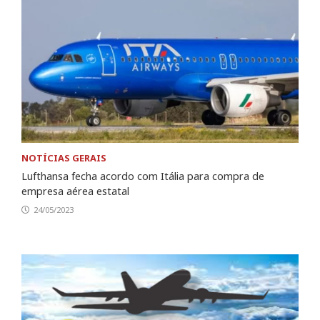
NOTÍCIAS GERAIS
Lufthansa fecha acordo com Itália para compra de
empresa aérea estatal
24/05/2023