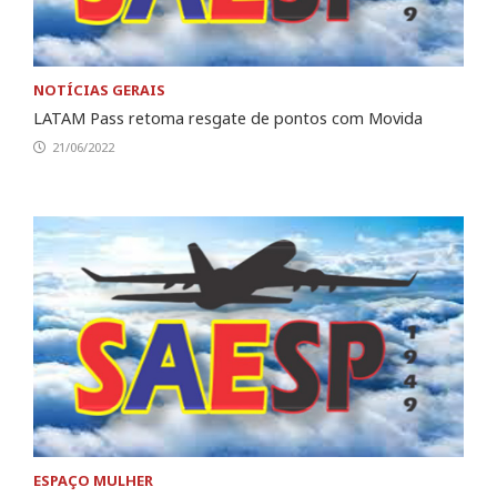
NOTÍCIAS GERAIS
LATAM Pass retoma resgate de pontos com Movida
21/06/2022
ESPAÇO MULHER