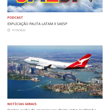
PODCAST
EXPLICAÇÃO PAUTA LATAM X SAESP
11/10/2022
NOTÍCIAS GERAIS