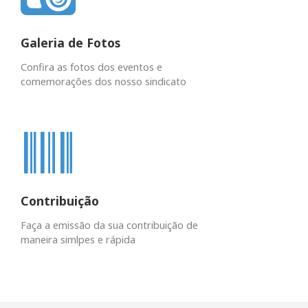
Galeria de Fotos
Confira as fotos dos eventos e
comemorações dos nosso sindicato
Contribuição
Faça a emissão da sua contribuição de
maneira simlpes e rápida