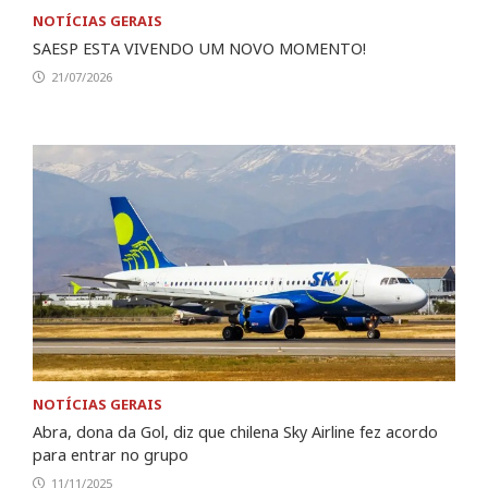
NOTÍCIAS GERAIS
SAESP ESTA VIVENDO UM NOVO MOMENTO!
21/07/2026
NOTÍCIAS GERAIS
Abra, dona da Gol, diz que chilena Sky Airline fez acordo
para entrar no grupo
11/11/2025