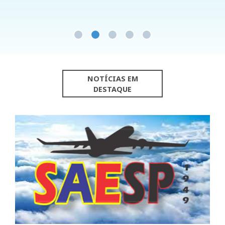
NOTÍCIAS EM
DESTAQUE