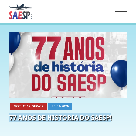
NOTÍCIAS GERAIS
30/07/2026
77 ANOS DE HISTORIA DO SAESP!