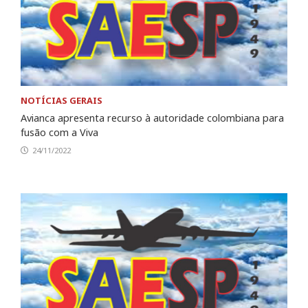
NOTÍCIAS GERAIS
Avianca apresenta recurso à autoridade colombiana para
fusão com a Viva
24/11/2022