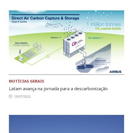
NOTÍCIAS GERAIS
Latam avança na jornada para a descarbonização
19/07/2022