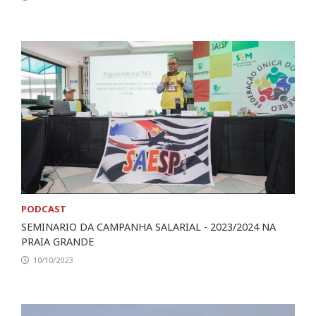
PODCAST
SEMINARIO DA CAMPANHA SALARIAL - 2023/2024 NA
PRAIA GRANDE
10/10/2023