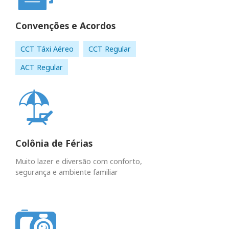
Convenções e Acordos
CCT Táxi Aéreo
CCT Regular
ACT Regular
Colônia de Férias
Muito lazer e diversão com conforto,
segurança e ambiente familiar